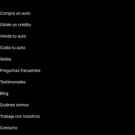
Compra un auto
Obtén un crédito
Vende tu auto
Cuida tu auto
Sedes
Preguntas frecuentes
Testimoniales
Blog
Quiénes somos
Trabaja con nosotros
Contacto