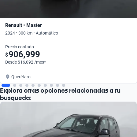
Renault • Master
2024 • 300 km • Automático
Precio contado
906,999
$
Desde $16,092 /mes*
Querétaro
Explora otras opciones relacionadas a tu
busqueda: