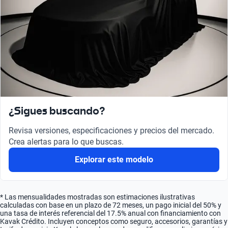
¿Sigues buscando?
Revisa versiones, especificaciones y precios del mercado.
Crea alertas para lo que buscas.
Explorar este modelo
* Las mensualidades mostradas son estimaciones ilustrativas
calculadas con base en un plazo de 72 meses, un pago inicial del 50% y
una tasa de interés referencial del 17.5% anual con financiamiento con
Kavak Crédito. Incluyen conceptos como seguro, accesorios, garantías y