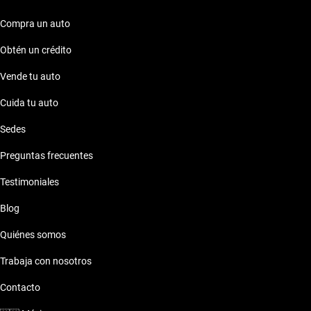
Compra un auto
Obtén un crédito
Vende tu auto
Cuida tu auto
Sedes
Preguntas frecuentes
Testimoniales
Blog
Quiénes somos
Trabaja con nosotros
Contacto