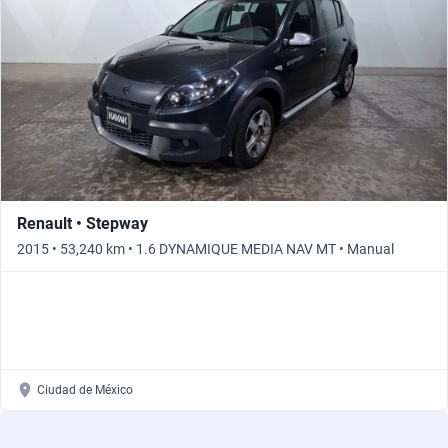
Renault • Stepway
2015 • 53,240 km • 1.6 DYNAMIQUE MEDIA NAV MT • Manual
Ciudad de México