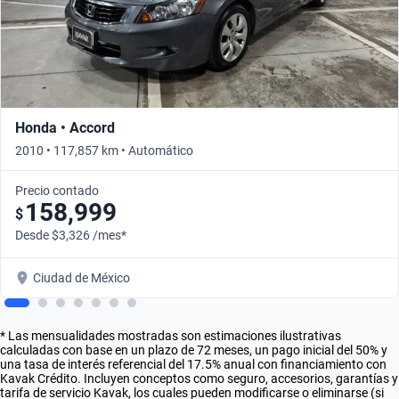
Honda • Accord
2010 • 117,857 km • Automático
Precio contado
158,999
$
Desde $3,326 /mes*
Ciudad de México
* Las mensualidades mostradas son estimaciones ilustrativas
calculadas con base en un plazo de 72 meses, un pago inicial del 50% y
una tasa de interés referencial del 17.5% anual con financiamiento con
Kavak Crédito. Incluyen conceptos como seguro, accesorios, garantías y
tarifa de servicio Kavak, los cuales pueden modificarse o eliminarse (si