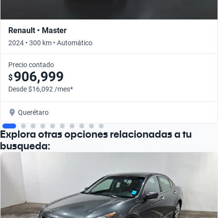
Renault • Master
2024 • 300 km • Automático
Precio contado
906,999
$
Desde $16,092 /mes*
Querétaro
Explora otras opciones relacionadas a tu
busqueda: