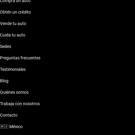
Compra un auto
Obtén un crédito
Vende tu auto
Cuida tu auto
Sedes
Preguntas frecuentes
Testimoniales
Blog
Quiénes somos
Trabaja con nosotros
Contacto
🇲🇽
México