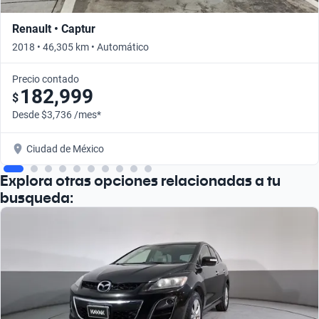
Renault • Captur
2018 • 46,305 km • Automático
Precio contado
182,999
$
Desde $3,736 /mes*
Ciudad de México
Explora otras opciones relacionadas a tu
busqueda: