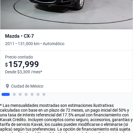
Mazda • CX-7
2011 • 131,000 km • Automático
Precio contado
157,999
$
Desde $3,309 /mes*
Ciudad de México
* Las mensualidades mostradas son estimaciones ilustrativas
calculadas con base en un plazo de 72 meses, un pago inicial del 50% y
una tasa de interés referencial del 17.5% anual con financiamiento con
Kavak Crédito. Incluyen conceptos como seguro, accesorios, garantías y
tarifa de servicio Kavak, los cuales pueden modificarse o eliminarse (si
aplica) según tus preferencias. La opción de financiamiento está sujeta