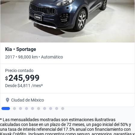
Kia • Sportage
2017 • 98,000 km • Automático
Precio contado
245,999
$
Desde $4,811 /mes*
Ciudad de México
* Las mensualidades mostradas son estimaciones ilustrativas
calculadas con base en un plazo de 72 meses, un pago inicial del 50% y
una tasa de interés referencial del 17.5% anual con financiamiento con
Kavak Crédito. Incluyen conceptos como seguro, accesorios, garantías y