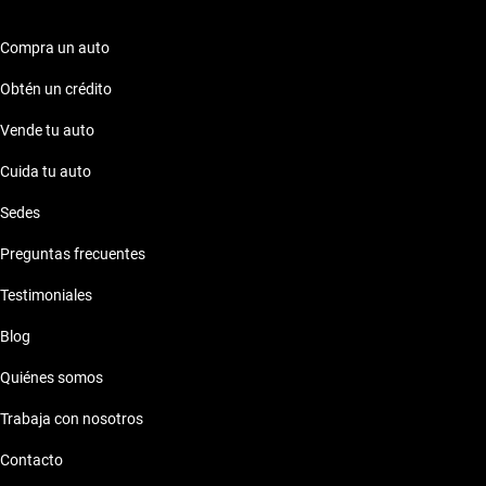
Compra un auto
Obtén un crédito
Vende tu auto
Cuida tu auto
Sedes
Preguntas frecuentes
Testimoniales
Blog
Quiénes somos
Trabaja con nosotros
Contacto