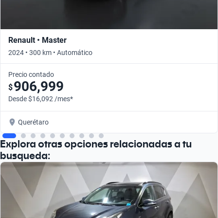
Renault • Master
2024 • 300 km • Automático
Precio contado
906,999
$
Desde $16,092 /mes*
Querétaro
Explora otras opciones relacionadas a tu
busqueda: