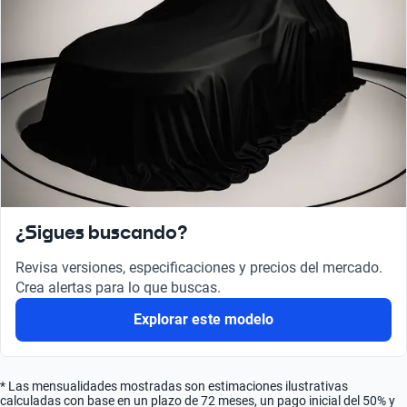
¿Sigues buscando?
Revisa versiones, especificaciones y precios del mercado.
Crea alertas para lo que buscas.
Explorar este modelo
* Las mensualidades mostradas son estimaciones ilustrativas
calculadas con base en un plazo de 72 meses, un pago inicial del 50% y