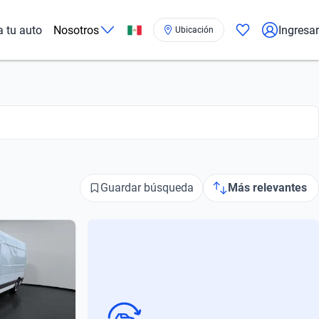
a tu auto
Nosotros
Ingresar
Ubicación
Guardar búsqueda
Más relevantes