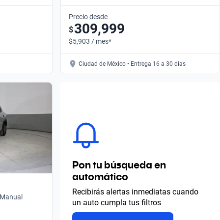
Precio desde
309,999
$
$5,903 / mes*
Ciudad de México • Entrega 16 a 30 días
Pon tu búsqueda en
automático
Recibirás alertas inmediatas cuando
• Manual
un auto cumpla tus filtros