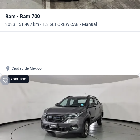
Ram • Ram 700
2023 • 51,497 km • 1.3 SLT CREW CAB • Manual
Ciudad de México
Apartado