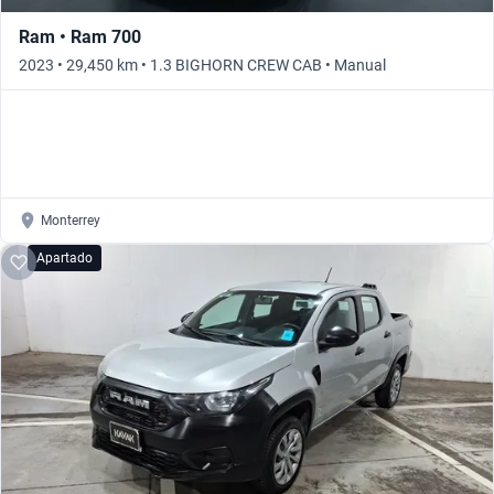
Ram • Ram 700
2023 • 29,450 km • 1.3 BIGHORN CREW CAB • Manual
Monterrey
Apartado