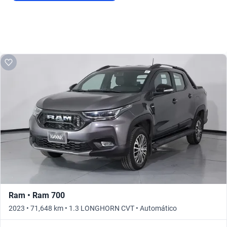
Ram • Ram 700
2023 • 71,648 km • 1.3 LONGHORN CVT • Automático