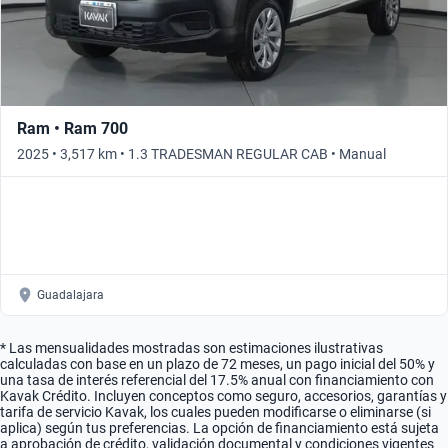
Ram • Ram 700
2025 • 3,517 km • 1.3 TRADESMAN REGULAR CAB • Manual
Guadalajara
* Las mensualidades mostradas son estimaciones ilustrativas
calculadas con base en un plazo de 72 meses, un pago inicial del 50% y
una tasa de interés referencial del 17.5% anual con financiamiento con
Kavak Crédito. Incluyen conceptos como seguro, accesorios, garantías y
tarifa de servicio Kavak, los cuales pueden modificarse o eliminarse (si
aplica) según tus preferencias. La opción de financiamiento está sujeta
a aprobación de crédito, validación documental y condiciones vigentes