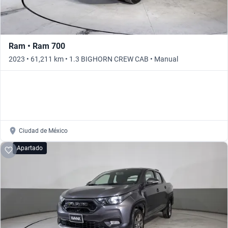
Ram • Ram 700
2023 • 61,211 km • 1.3 BIGHORN CREW CAB • Manual
Ciudad de México
Apartado