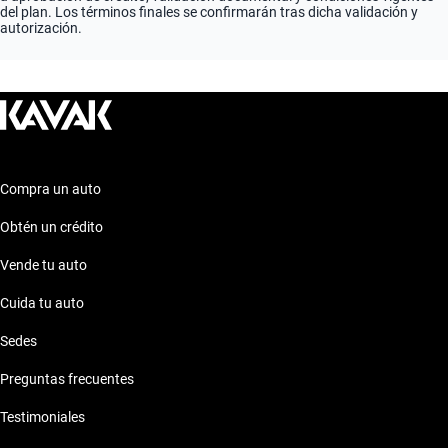
del plan. Los términos finales se confirmarán tras dicha validación y
autorización.
Compra un auto
Obtén un crédito
Vende tu auto
Cuida tu auto
Sedes
Preguntas frecuentes
Testimoniales