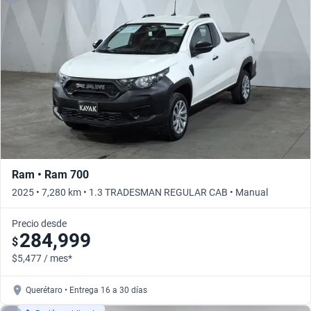
Ram • Ram 700
2025 • 7,280 km • 1.3 TRADESMAN REGULAR CAB • Manual
Precio desde
284,999
$
$5,477 / mes*
Querétaro • Entrega 16 a 30 días