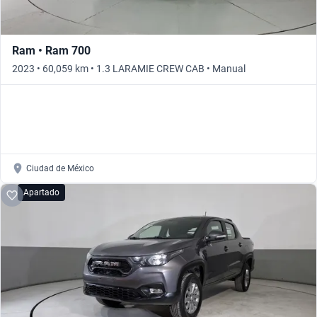
Ram • Ram 700
2023 • 60,059 km • 1.3 LARAMIE CREW CAB • Manual
Ciudad de México
Apartado