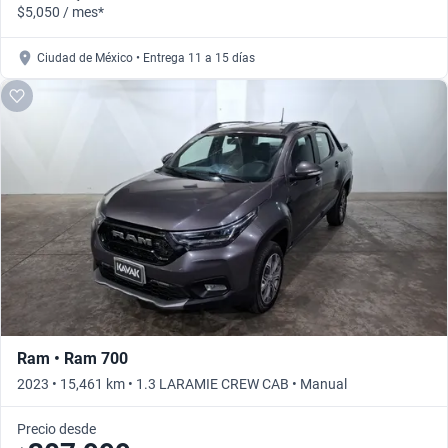
$5,050 / mes*
Ciudad de México • Entrega 11 a 15 días
Ram • Ram 700
2023 • 15,461 km • 1.3 LARAMIE CREW CAB • Manual
Precio desde