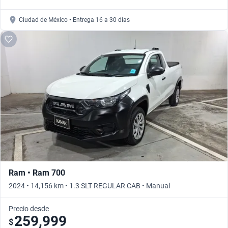
Ciudad de México • Entrega 16 a 30 días
Ram • Ram 700
2024 • 14,156 km • 1.3 SLT REGULAR CAB • Manual
Precio desde
259,999
$