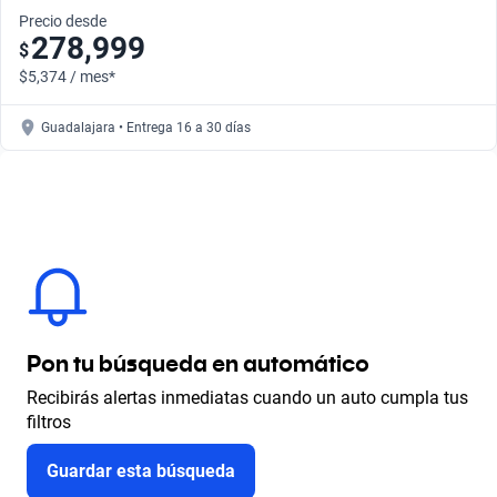
Precio desde
278,999
$
$5,374 / mes*
Guadalajara • Entrega 16 a 30 días
Pon tu búsqueda en automático
Recibirás alertas inmediatas cuando un auto cumpla tus
filtros
Guardar esta búsqueda