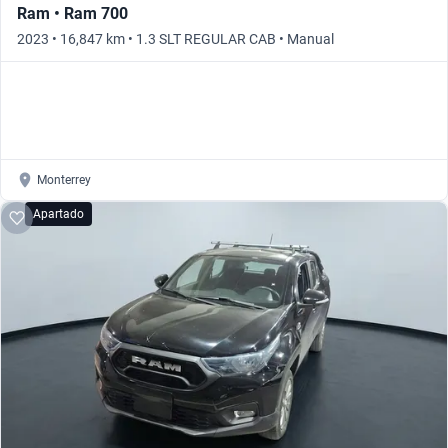
Ram • Ram 700
2023 • 16,847 km • 1.3 SLT REGULAR CAB • Manual
Monterrey
Apartado