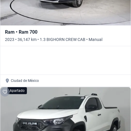
Ram • Ram 700
2023 • 36,147 km • 1.3 BIGHORN CREW CAB • Manual
Ciudad de México
Apartado