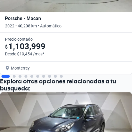
Porsche • Macan
2022 • 40,208 km • Automático
Precio contado
1,103,999
$
Desde $19,454 /mes*
Monterrey
Explora otras opciones relacionadas a tu
busqueda: