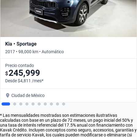
Kia • Sportage
2017 • 98,000 km • Automático
Precio contado
245,999
$
Desde $4,811 /mes*
Ciudad de México
* Las mensualidades mostradas son estimaciones ilustrativas
calculadas con base en un plazo de 72 meses, un pago inicial del 50% y
una tasa de interés referencial del 17.5% anual con financiamiento con
Kavak Crédito. Incluyen conceptos como seguro, accesorios, garantías y
tarifa de servicio Kavak, los cuales pueden modificarse o eliminarse (si