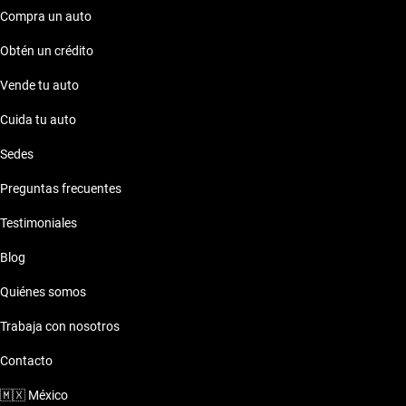
Compra un auto
Obtén un crédito
Vende tu auto
Cuida tu auto
Sedes
Preguntas frecuentes
Testimoniales
Blog
Quiénes somos
Trabaja con nosotros
Contacto
🇲🇽
México