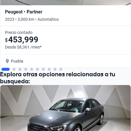
Peugeot • Partner
2023 • 3,000 km • Automático
Precio contado
453,999
$
Desde $8,361 /mes*
Puebla
Explora otras opciones relacionadas a tu
busqueda: