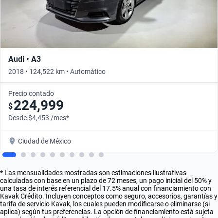
Audi • A3
2018 • 124,522 km • Automático
Precio contado
224,999
$
Desde $4,453 /mes*
Ciudad de México
* Las mensualidades mostradas son estimaciones ilustrativas
calculadas con base en un plazo de 72 meses, un pago inicial del 50% y
una tasa de interés referencial del 17.5% anual con financiamiento con
Kavak Crédito. Incluyen conceptos como seguro, accesorios, garantías y
tarifa de servicio Kavak, los cuales pueden modificarse o eliminarse (si
aplica) según tus preferencias. La opción de financiamiento está sujeta