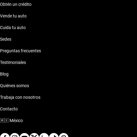
Obtén un crédito
Vende tu auto
Cuida tu auto
Sedes
Preguntas frecuentes
Testimoniales
Blog
Quiénes somos
Trabaja con nosotros
Contacto
🇲🇽
México