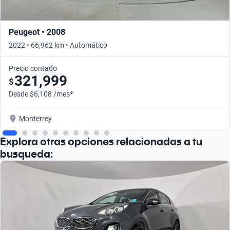
Peugeot • 2008
2022 • 66,962 km • Automático
Precio contado
321,999
$
Desde $6,108 /mes*
Monterrey
Explora otras opciones relacionadas a tu
busqueda: