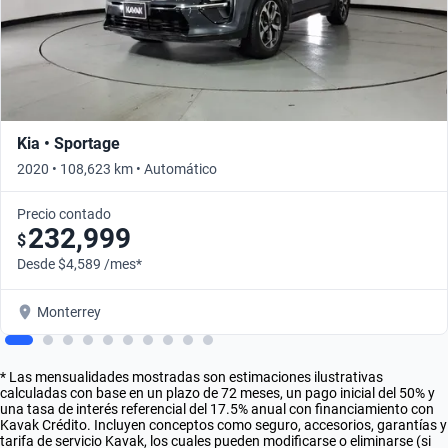
Kia • Sportage
2020 • 108,623 km • Automático
Precio contado
232,999
$
Desde $4,589 /mes*
Monterrey
* Las mensualidades mostradas son estimaciones ilustrativas
calculadas con base en un plazo de 72 meses, un pago inicial del 50% y
una tasa de interés referencial del 17.5% anual con financiamiento con
Kavak Crédito. Incluyen conceptos como seguro, accesorios, garantías y
tarifa de servicio Kavak, los cuales pueden modificarse o eliminarse (si