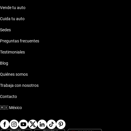
Vende tu auto
Cuida tu auto
Sedes
Preguntas frecuentes
Testimoniales
Blog
Quiénes somos
Trabaja con nosotros
Contacto
🇲🇽
México