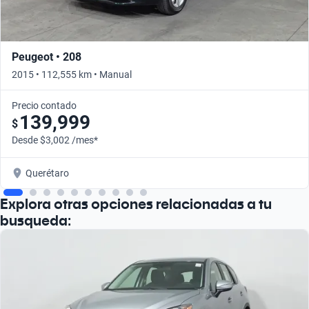
Peugeot • 208
2015 • 112,555 km • Manual
Precio contado
139,999
$
Desde $3,002 /mes*
Querétaro
Explora otras opciones relacionadas a tu
busqueda: