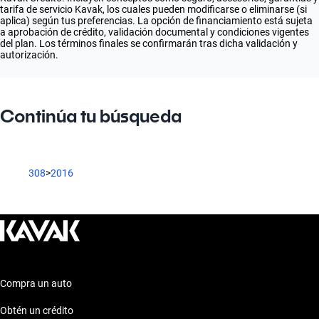
tarifa de servicio Kavak, los cuales pueden modificarse o eliminarse (si
aplica) según tus preferencias. La opción de financiamiento está sujeta
a aprobación de crédito, validación documental y condiciones vigentes
del plan. Los términos finales se confirmarán tras dicha validación y
autorización.
Continúa tu búsqueda
308
>
2016
Compra un auto
Obtén un crédito