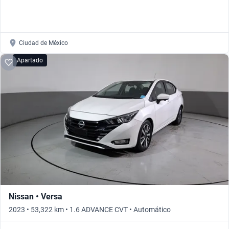
Ciudad de México
Apartado
Nissan • Versa
2023 • 53,322 km • 1.6 ADVANCE CVT • Automático