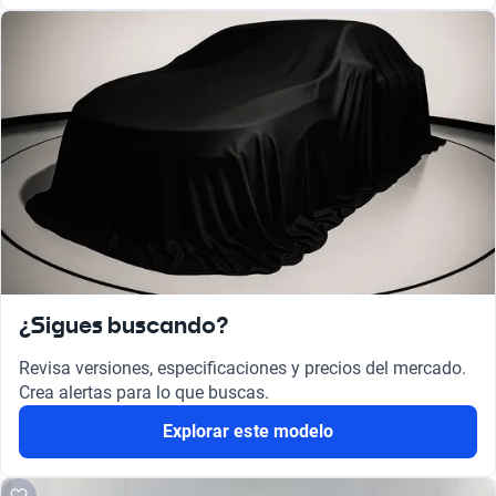
¿Sigues buscando?
Revisa versiones, especificaciones y precios del mercado.
Crea alertas para lo que buscas.
Explorar este modelo