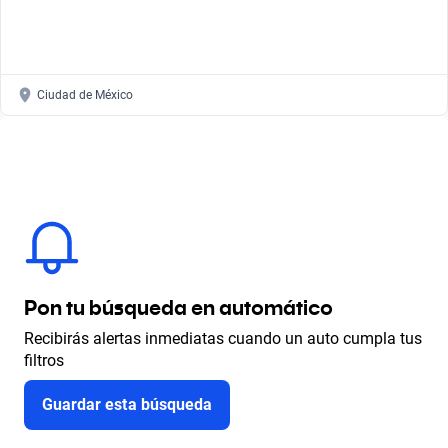
Ciudad de México
Pon tu búsqueda en automático
Recibirás alertas inmediatas cuando un auto cumpla tus
filtros
Guardar esta búsqueda