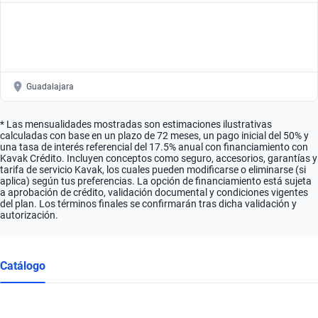
Guadalajara
* Las mensualidades mostradas son estimaciones ilustrativas
calculadas con base en un plazo de 72 meses, un pago inicial del 50% y
una tasa de interés referencial del 17.5% anual con financiamiento con
Kavak Crédito. Incluyen conceptos como seguro, accesorios, garantías y
tarifa de servicio Kavak, los cuales pueden modificarse o eliminarse (si
aplica) según tus preferencias. La opción de financiamiento está sujeta
a aprobación de crédito, validación documental y condiciones vigentes
del plan. Los términos finales se confirmarán tras dicha validación y
autorización.
Catálogo