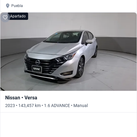
Puebla
Apartado
Nissan • Versa
2023 • 143,457 km • 1.6 ADVANCE • Manual