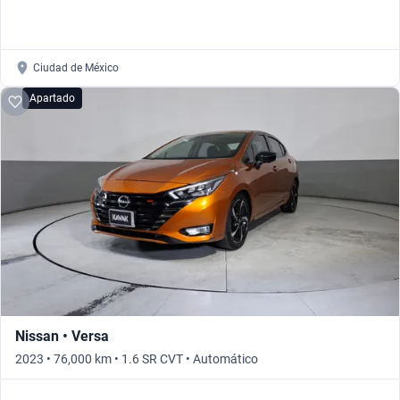
Ciudad de México
Apartado
Nissan • Versa
2023 • 76,000 km • 1.6 SR CVT • Automático