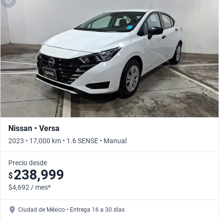
Nissan • Versa
2023 • 17,000 km • 1.6 SENSE • Manual
Precio desde
238,999
$
$4,692 / mes*
Ciudad de México • Entrega 16 a 30 días