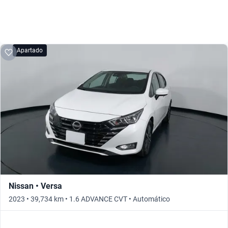
Apartado
Nissan • Versa
2023 • 39,734 km • 1.6 ADVANCE CVT • Automático