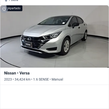
Puebla
Apartado
Nissan • Versa
2023 • 34,424 km • 1.6 SENSE • Manual