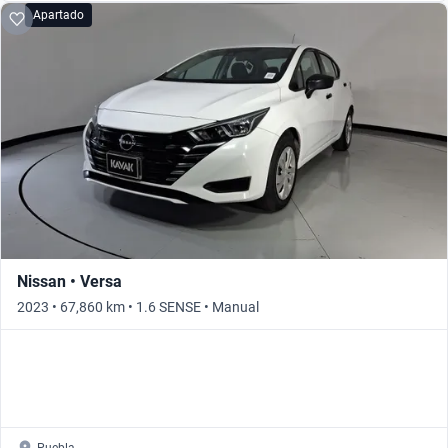
Apartado
Nissan • Versa
2023 • 67,860 km • 1.6 SENSE • Manual