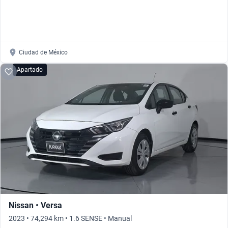
Ciudad de México
Apartado
Nissan • Versa
2023 • 74,294 km • 1.6 SENSE • Manual