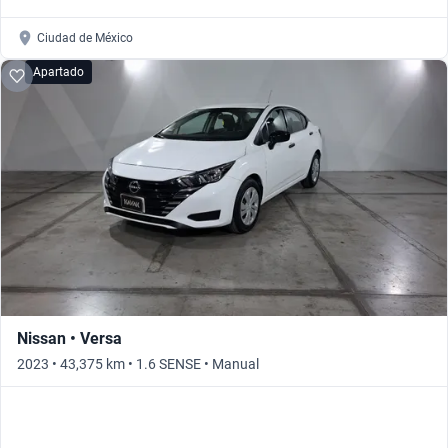
Ciudad de México
Apartado
Nissan • Versa
2023 • 43,375 km • 1.6 SENSE • Manual