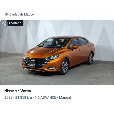
Ciudad de México
Apartado
Nissan • Versa
2023 • 21,358 km • 1.6 ADVANCE • Manual