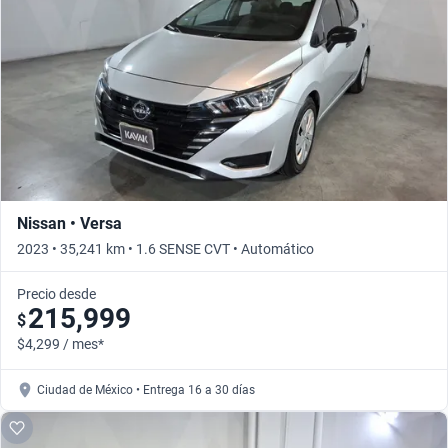
Nissan • Versa
2023 • 35,241 km • 1.6 SENSE CVT • Automático
Precio desde
215,999
$
$4,299 / mes*
Ciudad de México • Entrega 16 a 30 días