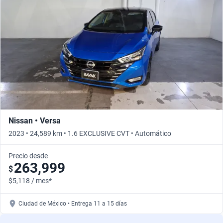
Nissan • Versa
2023 • 24,589 km • 1.6 EXCLUSIVE CVT • Automático
Precio desde
263,999
$
$5,118 / mes*
Ciudad de México • Entrega 11 a 15 días