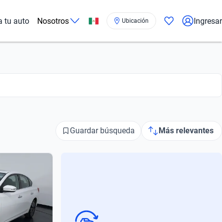
a tu auto
Nosotros
Ingresar
Ubicación
Guardar búsqueda
Más relevantes