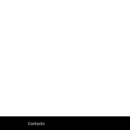
Contacto