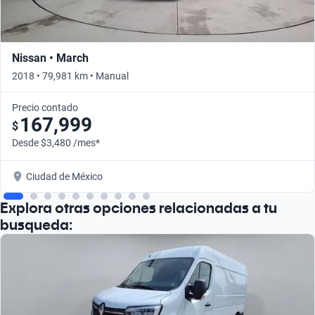
Nissan • March
2018 • 79,981 km • Manual
Precio contado
167,999
$
Desde $3,480 /mes*
Ciudad de México
Explora otras opciones relacionadas a tu
busqueda: