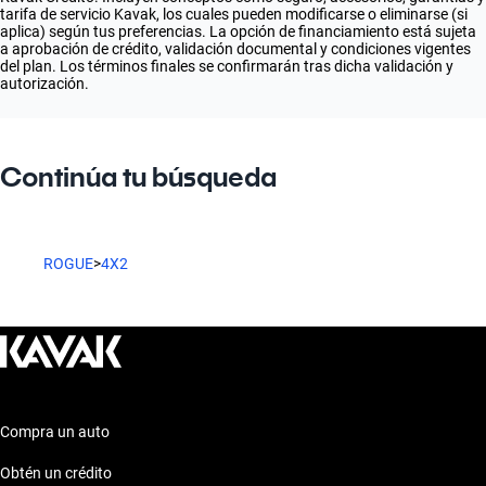
tarifa de servicio Kavak, los cuales pueden modificarse o eliminarse (si
aplica) según tus preferencias. La opción de financiamiento está sujeta
a aprobación de crédito, validación documental y condiciones vigentes
del plan. Los términos finales se confirmarán tras dicha validación y
autorización.
Continúa tu búsqueda
ROGUE
>
4X2
Compra un auto
Obtén un crédito