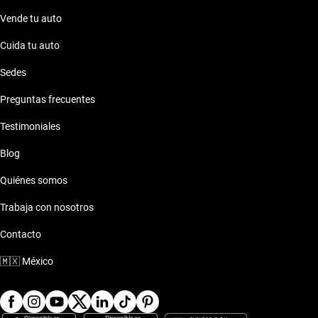
Vende tu auto
Cuida tu auto
Sedes
Preguntas frecuentes
Testimoniales
Blog
Quiénes somos
Trabaja con nosotros
Contacto
🇲🇽
México