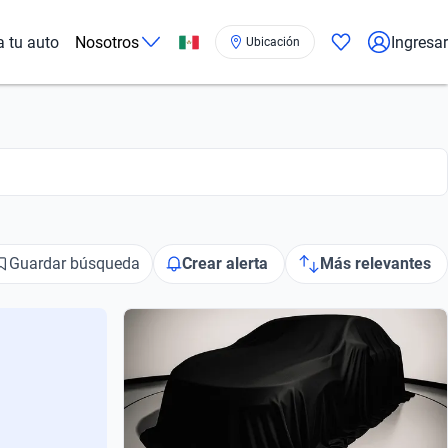
a tu auto
Nosotros
Ingresar
Ubicación
Guardar búsqueda
Crear alerta
Más relevantes