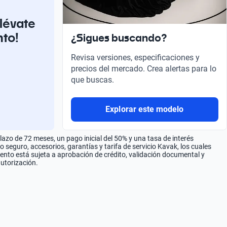
llévate
nto!
¿Sigues buscando?
Revisa versiones, especificaciones y
precios del mercado. Crea alertas para lo
que buscas.
Explorar este modelo
zo de 72 meses, un pago inicial del 50% y una tasa de interés
seguro, accesorios, garantías y tarifa de servicio Kavak, los cuales
iento está sujeta a aprobación de crédito, validación documental y
autorización.