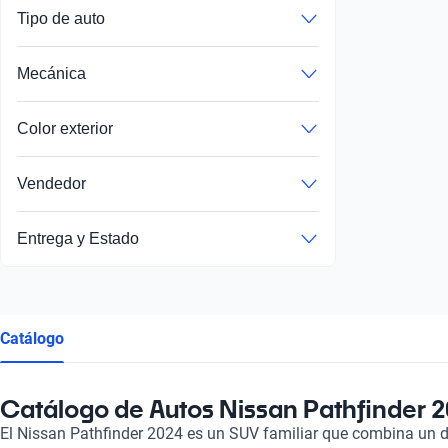
Tipo de auto
Mecánica
Color exterior
Vendedor
Entrega y Estado
Catálogo
Catálogo de Autos Nissan Pathfinder 
El Nissan Pathfinder 2024 es un SUV familiar que combina un 