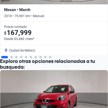
Nissan • March
2018 • 79,981 km • Manual
Precio contado
167,999
$
Desde $3,480 /mes*
Ciudad de México
Explora otras opciones relacionadas a tu
busqueda: