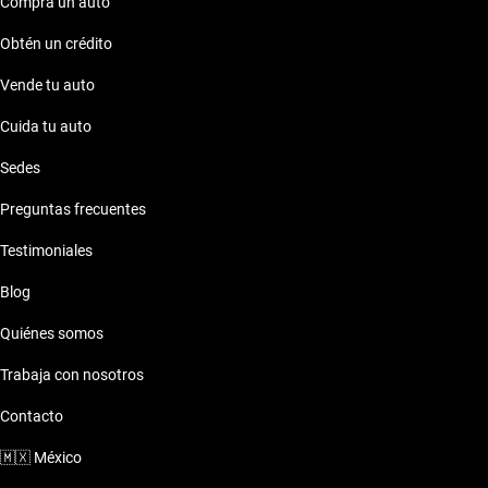
Compra un auto
Obtén un crédito
Vende tu auto
Cuida tu auto
Sedes
Preguntas frecuentes
Testimoniales
Blog
Quiénes somos
Trabaja con nosotros
Contacto
🇲🇽
México