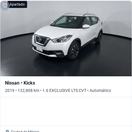
Apartado
Nissan • Kicks
2019 • 132,808 km • 1.6 EXCLUSIVE LTS CVT • Automático