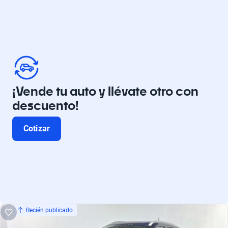
¡Vende tu auto y llévate otro con
descuento!
Cotizar
Recién publicado