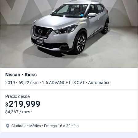
Nissan • Kicks
2019 • 69,227 km • 1.6 ADVANCE LTS CVT • Automático
Precio desde
219,999
$
$4,367 / mes*
Ciudad de México • Entrega 16 a 30 días