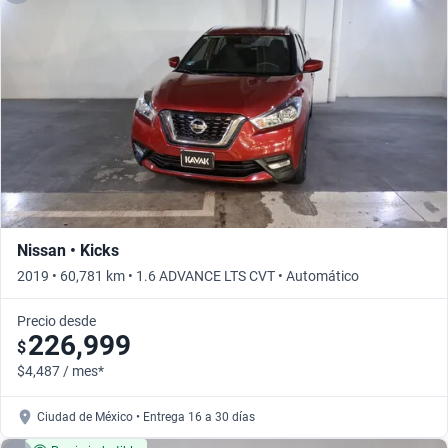
Nissan • Kicks
2019 • 60,781 km • 1.6 ADVANCE LTS CVT • Automático
Precio desde
226,999
$
$4,487 / mes*
Ciudad de México • Entrega 16 a 30 días