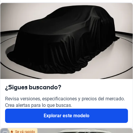
¿Sigues buscando?
Revisa versiones, especificaciones y precios del mercado.
Crea alertas para lo que buscas.
Explorar este modelo
Se vá rapido