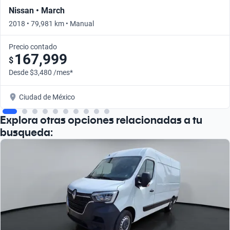
Nissan • March
2018 • 79,981 km • Manual
Precio contado
167,999
$
Desde $3,480 /mes*
Ciudad de México
Explora otras opciones relacionadas a tu
busqueda: