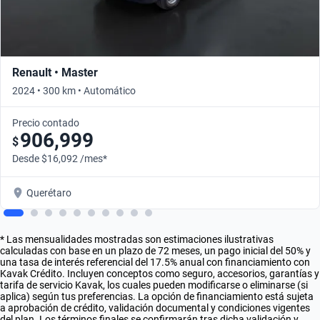
Renault • Master
2024 • 300 km • Automático
Precio contado
906,999
$
Desde $16,092 /mes*
Querétaro
* Las mensualidades mostradas son estimaciones ilustrativas
calculadas con base en un plazo de 72 meses, un pago inicial del 50% y
una tasa de interés referencial del 17.5% anual con financiamiento con
Kavak Crédito. Incluyen conceptos como seguro, accesorios, garantías y
tarifa de servicio Kavak, los cuales pueden modificarse o eliminarse (si
aplica) según tus preferencias. La opción de financiamiento está sujeta
a aprobación de crédito, validación documental y condiciones vigentes
del plan. Los términos finales se confirmarán tras dicha validación y