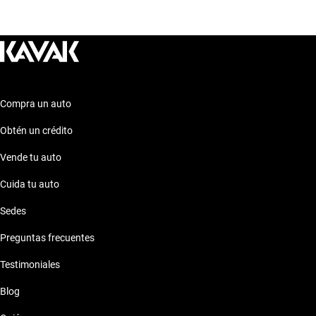
Nissan Armada Explanada Rojo
Compra un auto
Obtén un crédito
Vende tu auto
Cuida tu auto
Sedes
Preguntas frecuentes
Testimoniales
Blog