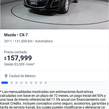
Mazda • CX-7
2011 • 131,000 km • Automático
Precio contado
157,999
$
Desde $3,309 /mes*
Ciudad de México
* Las mensualidades mostradas son estimaciones ilustrativas
calculadas con base en un plazo de 72 meses, un pago inicial del 50% y
una tasa de interés referencial del 17.5% anual con financiamiento con
Kavak Crédito. Incluyen conceptos como seguro, accesorios, garantías y
tarifa de servicio Kavak, los cuales pueden modificarse o eliminarse (si