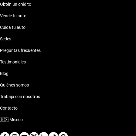
Obtén un crédito
Vende tu auto
Cuida tu auto
Sedes
Preguntas frecuentes
Testimoniales
Blog
Quiénes somos
Trabaja con nosotros
Contacto
🇲🇽
México