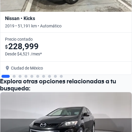
Nissan • Kicks
2019 • 51,191 km • Automático
Precio contado
228,999
$
Desde $4,521 /mes*
Ciudad de México
Explora otras opciones relacionadas a tu
busqueda: