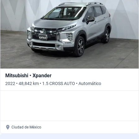
Mitsubishi • Xpander
2022 • 48,842 km • 1.5 CROSS AUTO • Automático
Ciudad de México