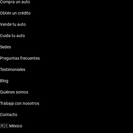
Compra un auto
Obtén un crédito
Vende tu auto
Cuida tu auto
Sedes
Preguntas frecuentes
Testimoniales
Blog
Quiénes somos
Trabaja con nosotros
Contacto
🇲🇽
México