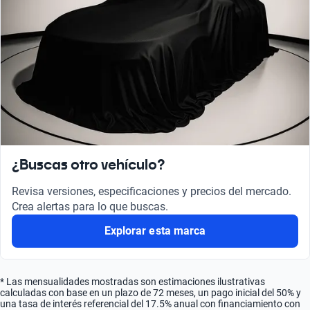
¿Buscas otro vehículo?
Revisa versiones, especificaciones y precios del mercado.
Crea alertas para lo que buscas.
Explorar esta marca
* Las mensualidades mostradas son estimaciones ilustrativas
calculadas con base en un plazo de 72 meses, un pago inicial del 50% y
una tasa de interés referencial del 17.5% anual con financiamiento con