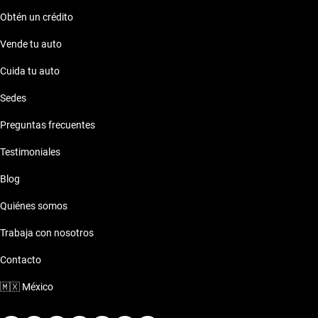
Obtén un crédito
Vende tu auto
Cuida tu auto
Sedes
Preguntas frecuentes
Testimoniales
Blog
Quiénes somos
Trabaja con nosotros
Contacto
🇲🇽
México