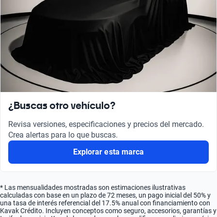
¿Buscas otro vehículo?
Revisa versiones, especificaciones y precios del mercado.
Crea alertas para lo que buscas.
Explorar esta marca
* Las mensualidades mostradas son estimaciones ilustrativas
calculadas con base en un plazo de 72 meses, un pago inicial del 50% y
una tasa de interés referencial del 17.5% anual con financiamiento con
Kavak Crédito. Incluyen conceptos como seguro, accesorios, garantías y