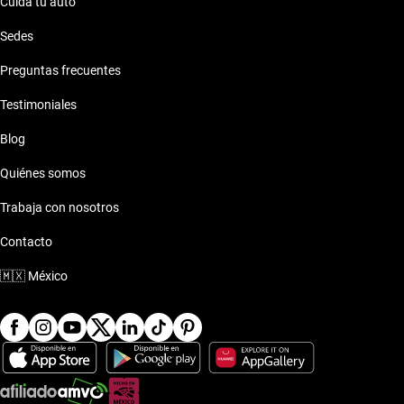
Cuida tu auto
Sedes
Preguntas frecuentes
Testimoniales
Blog
Quiénes somos
Trabaja con nosotros
Contacto
🇲🇽
México