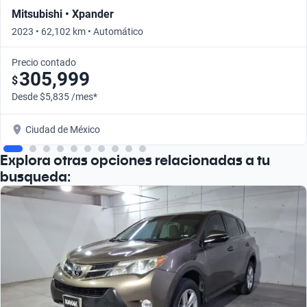
Mitsubishi • Xpander
2023 • 62,102 km • Automático
Precio contado
305,999
$
Desde $5,835 /mes*
Ciudad de México
Explora otras opciones relacionadas a tu
busqueda: