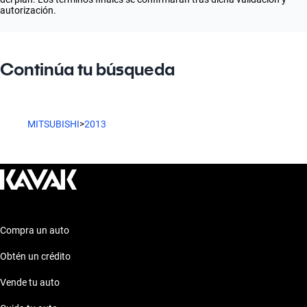
autorización.
Continúa tu búsqueda
MITSUBISHI
>
2013
Compra un auto
Obtén un crédito
Vende tu auto