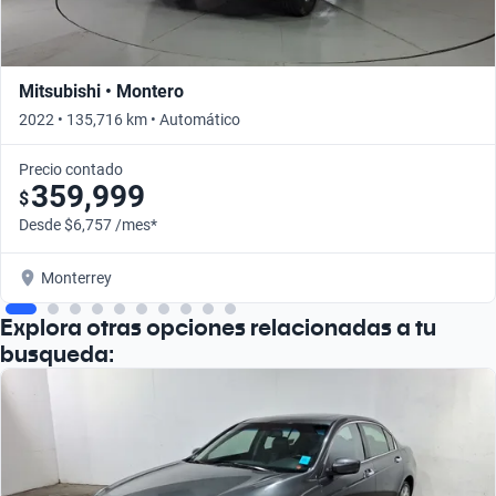
Mitsubishi • Montero
2022 • 135,716 km • Automático
Precio contado
359,999
$
Desde $6,757 /mes*
Monterrey
Explora otras opciones relacionadas a tu
busqueda: