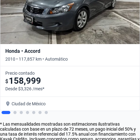
Honda • Accord
2010 • 117,857 km • Automático
Precio contado
158,999
$
Desde $3,326 /mes*
Ciudad de México
* Las mensualidades mostradas son estimaciones ilustrativas
calculadas con base en un plazo de 72 meses, un pago inicial del 50% y
una tasa de interés referencial del 17.5% anual con financiamiento con
Kavak Crédito. Incluyen conceptos como seguro, accesorios, garantías y