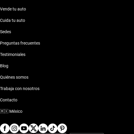
Vende tu auto
Cuida tu auto
Sedes
Preguntas frecuentes
Testimoniales
Blog
Quiénes somos
Trabaja con nosotros
Contacto
🇲🇽
México