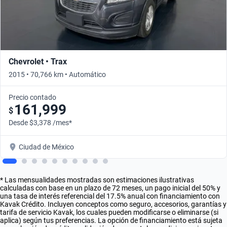
Chevrolet • Trax
2015 • 70,766 km • Automático
Precio contado
161,999
$
Desde $3,378 /mes*
Ciudad de México
* Las mensualidades mostradas son estimaciones ilustrativas
calculadas con base en un plazo de 72 meses, un pago inicial del 50% y
una tasa de interés referencial del 17.5% anual con financiamiento con
Kavak Crédito. Incluyen conceptos como seguro, accesorios, garantías y
tarifa de servicio Kavak, los cuales pueden modificarse o eliminarse (si
aplica) según tus preferencias. La opción de financiamiento está sujeta