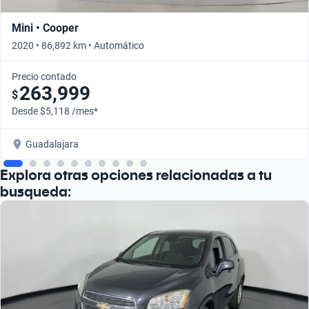
Mini • Cooper
2020 • 86,892 km • Automático
Precio contado
263,999
$
Desde $5,118 /mes*
Guadalajara
Explora otras opciones relacionadas a tu
busqueda: