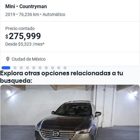
Mini • Countryman
2019 • 76,236 km • Automático
Precio contado
275,999
$
Desde $5,323 /mes*
Ciudad de México
Explora otras opciones relacionadas a tu
busqueda: