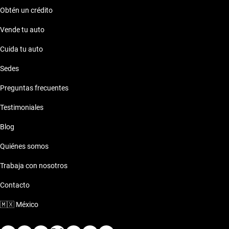
Obtén un crédito
Vende tu auto
Cuida tu auto
Sedes
Preguntas frecuentes
Testimoniales
Blog
Quiénes somos
Trabaja con nosotros
Contacto
🇲🇽
México