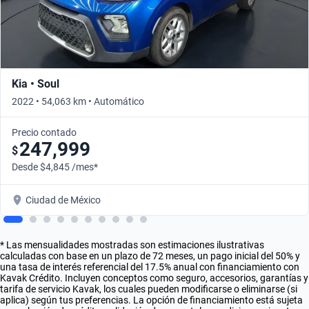
Kia • Soul
2022 • 54,063 km • Automático
Precio contado
247,999
$
Desde $4,845 /mes*
Ciudad de México
* Las mensualidades mostradas son estimaciones ilustrativas
calculadas con base en un plazo de 72 meses, un pago inicial del 50% y
una tasa de interés referencial del 17.5% anual con financiamiento con
Kavak Crédito. Incluyen conceptos como seguro, accesorios, garantías y
tarifa de servicio Kavak, los cuales pueden modificarse o eliminarse (si
aplica) según tus preferencias. La opción de financiamiento está sujeta