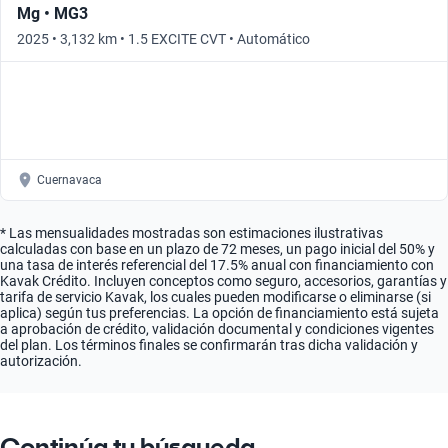
Mg • MG3
2025 • 3,132 km • 1.5 EXCITE CVT • Automático
Cuernavaca
* Las mensualidades mostradas son estimaciones ilustrativas
calculadas con base en un plazo de 72 meses, un pago inicial del 50% y
una tasa de interés referencial del 17.5% anual con financiamiento con
Kavak Crédito. Incluyen conceptos como seguro, accesorios, garantías y
tarifa de servicio Kavak, los cuales pueden modificarse o eliminarse (si
aplica) según tus preferencias. La opción de financiamiento está sujeta
a aprobación de crédito, validación documental y condiciones vigentes
del plan. Los términos finales se confirmarán tras dicha validación y
autorización.
Continúa tu búsqueda