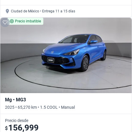
Ciudad de México • Entrega 11 a 15 días
Precio imbatible
Mg • MG3
2025 • 65,270 km • 1.5 COOL • Manual
Precio desde
156,999
$