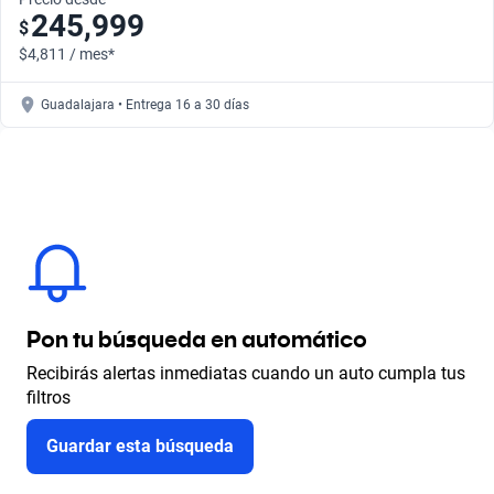
245,999
$
$4,811 / mes*
Guadalajara • Entrega 16 a 30 días
Pon tu búsqueda en automático
Recibirás alertas inmediatas cuando un auto cumpla tus
filtros
Guardar esta búsqueda