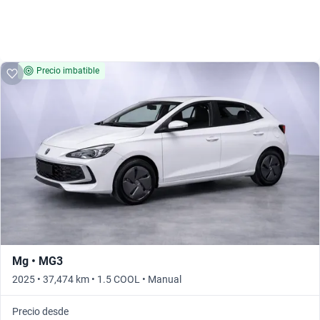
Precio imbatible
Mg • MG3
2025 • 37,474 km • 1.5 COOL • Manual
Precio desde