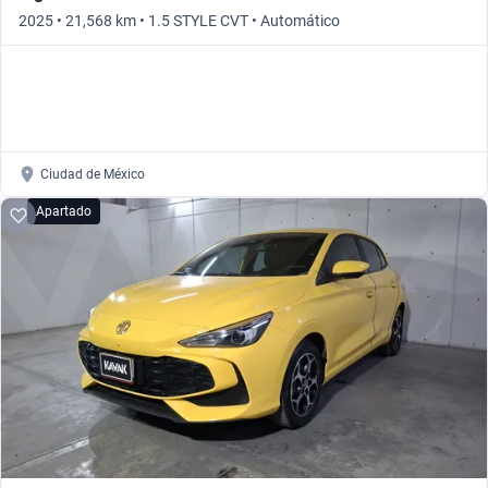
2025 • 21,568 km • 1.5 STYLE CVT • Automático
Ciudad de México
Apartado