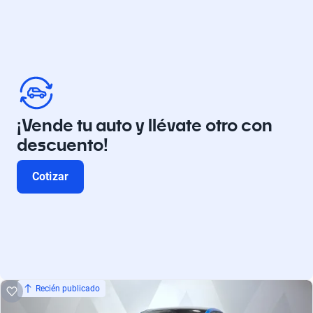
¡Vende tu auto y llévate otro con
descuento!
Cotizar
Recién publicado