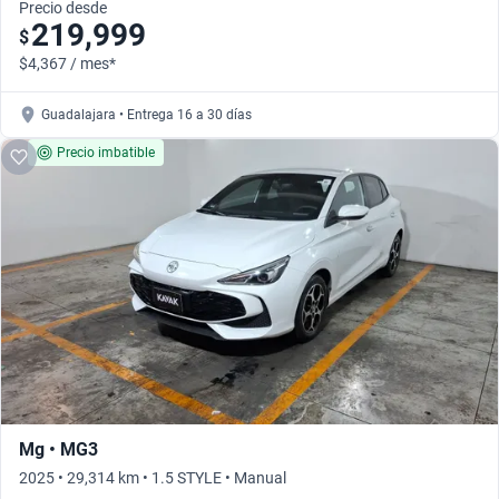
Precio desde
219,999
$
$4,367 / mes*
Guadalajara • Entrega 16 a 30 días
Precio imbatible
Mg • MG3
2025 • 29,314 km • 1.5 STYLE • Manual