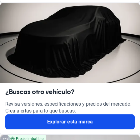
¿Buscas otro vehículo?
Revisa versiones, especificaciones y precios del mercado.
Crea alertas para lo que buscas.
Explorar esta marca
Precio imbatible