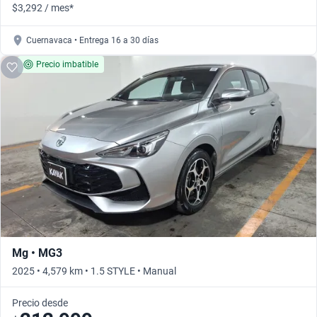
$3,292 / mes*
Cuernavaca • Entrega 16 a 30 días
Precio imbatible
Mg • MG3
2025 • 4,579 km • 1.5 STYLE • Manual
Precio desde