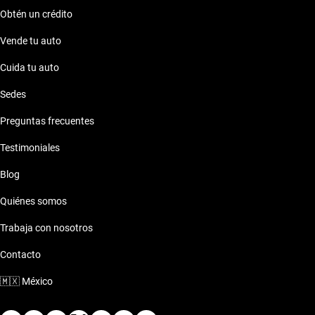
Obtén un crédito
Vende tu auto
Cuida tu auto
Sedes
Preguntas frecuentes
Testimoniales
Blog
Quiénes somos
Trabaja con nosotros
Contacto
🇲🇽
México