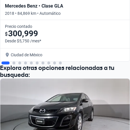
Mercedes Benz • Clase GLA
2018 • 84,869 km • Automático
Precio contado
300,999
$
Desde $5,750 /mes*
Ciudad de México
Explora otras opciones relacionadas a tu
busqueda: