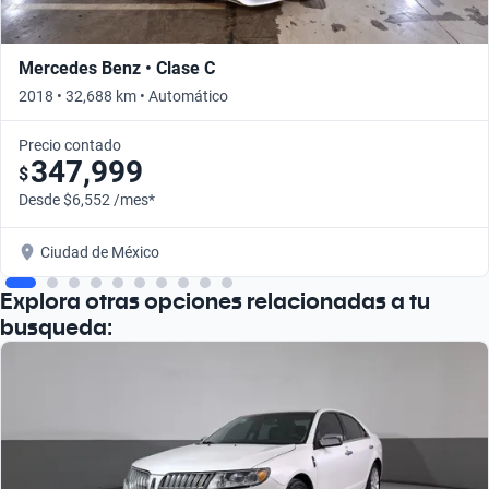
Mercedes Benz • Clase C
2018 • 32,688 km • Automático
Precio contado
347,999
$
Desde $6,552 /mes*
Ciudad de México
Explora otras opciones relacionadas a tu
busqueda: