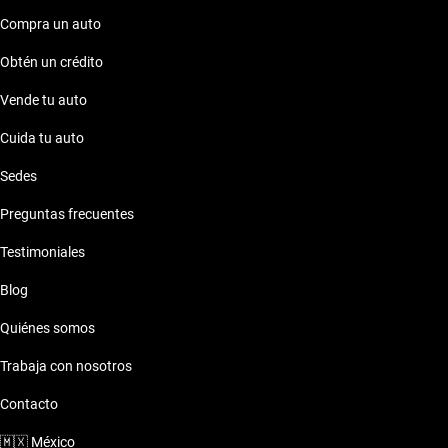
segura y confiable.
Compra un auto
Obtén un crédito
Vende tu auto
Cuida tu auto
Sedes
Preguntas frecuentes
Testimoniales
Blog
Quiénes somos
Trabaja con nosotros
Contacto
🇲🇽
México