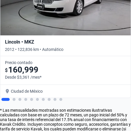
Lincoln • MKZ
2012 • 122,836 km • Automático
Precio contado
160,999
$
Desde $3,361 /mes*
Ciudad de México
* Las mensualidades mostradas son estimaciones ilustrativas
calculadas con base en un plazo de 72 meses, un pago inicial del 50% y
una tasa de interés referencial del 17.5% anual con financiamiento con
Kavak Crédito. Incluyen conceptos como seguro, accesorios, garantías y
tarifa de servicio Kavak, los cuales pueden modificarse o eliminarse (si