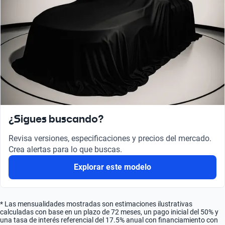
¿Sigues buscando?
Revisa versiones, especificaciones y precios del mercado.
Crea alertas para lo que buscas.
Explorar este modelo
* Las mensualidades mostradas son estimaciones ilustrativas
calculadas con base en un plazo de 72 meses, un pago inicial del 50% y
una tasa de interés referencial del 17.5% anual con financiamiento con