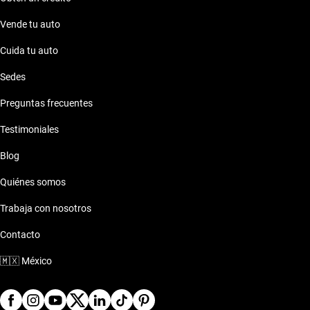
Vende tu auto
Cuida tu auto
Sedes
Preguntas frecuentes
Testimoniales
Blog
Quiénes somos
Trabaja con nosotros
Contacto
🇲🇽
México