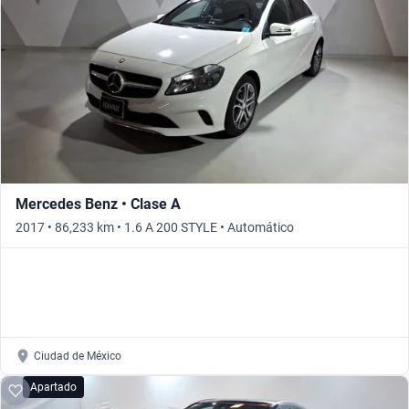
Busca por versión
Busca por año
Mercedes Benz • Clase A
2017 • 86,233 km • 1.6 A 200 STYLE • Automático
Ciudad de México
Apartado