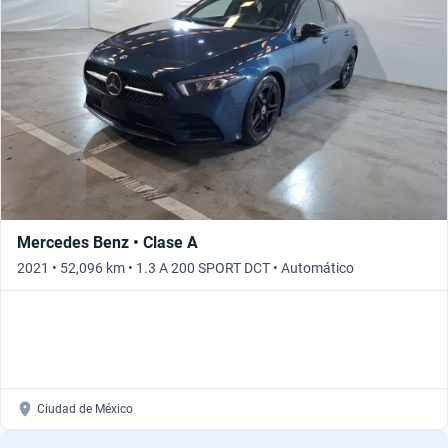
Mercedes Benz • Clase A
2021 • 52,096 km • 1.3 A 200 SPORT DCT • Automático
Ciudad de México