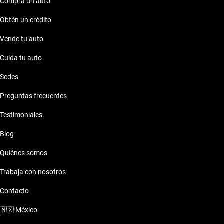
Compra un auto
Obtén un crédito
Vende tu auto
Cuida tu auto
Sedes
Preguntas frecuentes
Testimoniales
Blog
Quiénes somos
Trabaja con nosotros
Contacto
🇲🇽
México