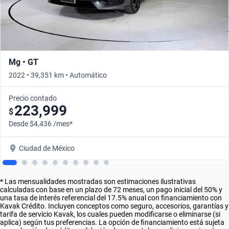
Mg • GT
2022 • 39,351 km • Automático
Precio contado
223,999
$
Desde $4,436 /mes*
Ciudad de México
* Las mensualidades mostradas son estimaciones ilustrativas
calculadas con base en un plazo de 72 meses, un pago inicial del 50% y
una tasa de interés referencial del 17.5% anual con financiamiento con
Kavak Crédito. Incluyen conceptos como seguro, accesorios, garantías y
tarifa de servicio Kavak, los cuales pueden modificarse o eliminarse (si
aplica) según tus preferencias. La opción de financiamiento está sujeta