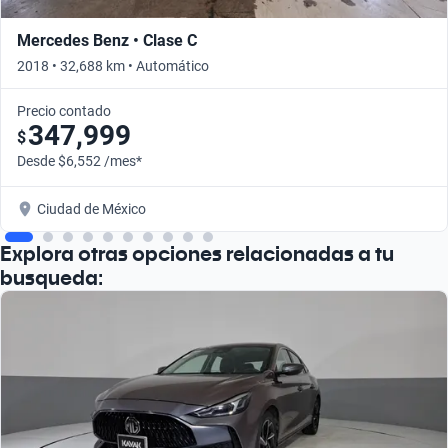
Mercedes Benz • Clase C
2018 • 32,688 km • Automático
Precio contado
347,999
$
Desde $6,552 /mes*
Ciudad de México
Explora otras opciones relacionadas a tu
busqueda: