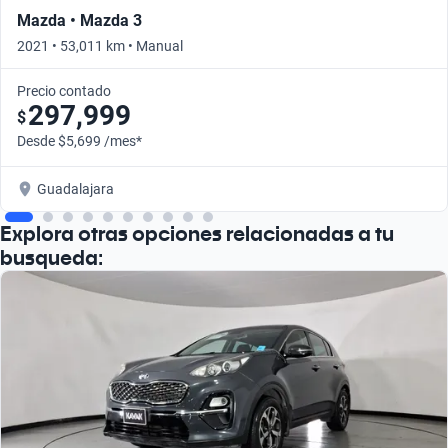
Mazda • Mazda 3
2021 • 53,011 km • Manual
Precio contado
297,999
$
Desde $5,699 /mes*
Guadalajara
Explora otras opciones relacionadas a tu
busqueda: