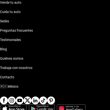
Vende tu auto
Cuida tu auto
Sedes
Preguntas frecuentes
Testimoniales
Blog
Quiénes somos
Trabaja con nosotros
Contacto
🇲🇽
México