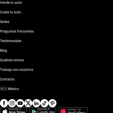
Vende tu auto
Cuida tu auto
Sedes
Preguntas frecuentes
Testimoniales
Blog
Quiénes somos
Trabaja con nosotros
Contacto
🇲🇽
México