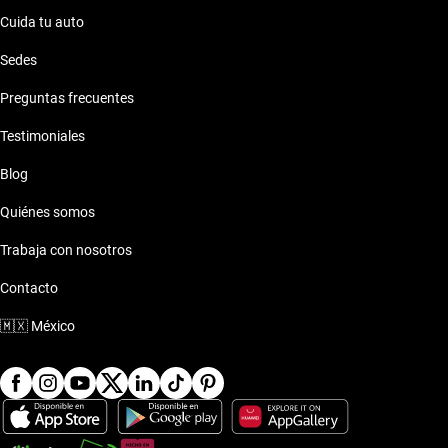
Cuida tu auto
Sedes
Preguntas frecuentes
Testimoniales
Blog
Quiénes somos
Trabaja con nosotros
Contacto
🇲🇽
México