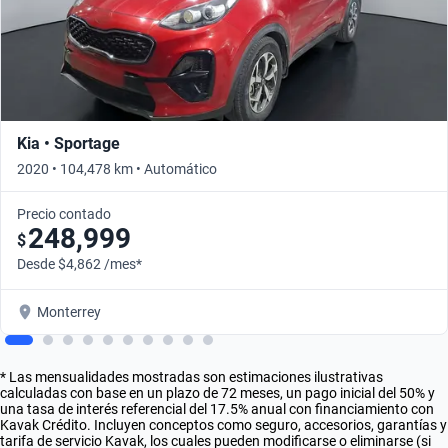
Kia • Sportage
2020 • 104,478 km • Automático
Precio contado
248,999
$
Desde $4,862 /mes*
Monterrey
* Las mensualidades mostradas son estimaciones ilustrativas
calculadas con base en un plazo de 72 meses, un pago inicial del 50% y
una tasa de interés referencial del 17.5% anual con financiamiento con
Kavak Crédito. Incluyen conceptos como seguro, accesorios, garantías y
tarifa de servicio Kavak, los cuales pueden modificarse o eliminarse (si