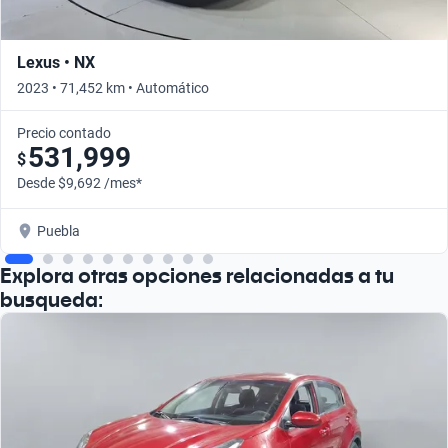
Lexus • NX
2023 • 71,452 km • Automático
Precio contado
531,999
$
Desde $9,692 /mes*
Puebla
Explora otras opciones relacionadas a tu
busqueda: