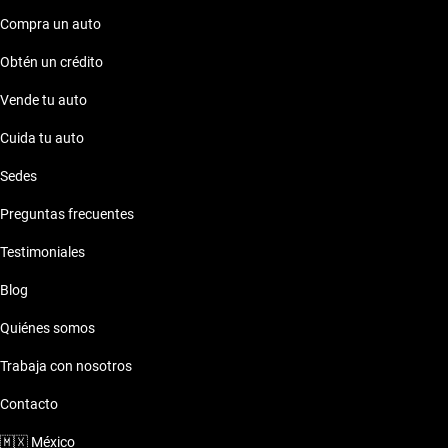
Compra un auto
Obtén un crédito
Vende tu auto
Cuida tu auto
Sedes
Preguntas frecuentes
Testimoniales
Blog
Quiénes somos
Trabaja con nosotros
Contacto
🇲🇽
México