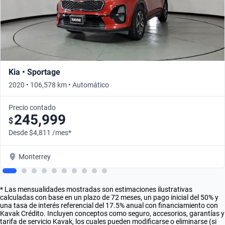
Kia • Sportage
2020 • 106,578 km • Automático
Precio contado
245,999
$
Desde $4,811 /mes*
Monterrey
* Las mensualidades mostradas son estimaciones ilustrativas
calculadas con base en un plazo de 72 meses, un pago inicial del 50% y
una tasa de interés referencial del 17.5% anual con financiamiento con
Kavak Crédito. Incluyen conceptos como seguro, accesorios, garantías y
tarifa de servicio Kavak, los cuales pueden modificarse o eliminarse (si