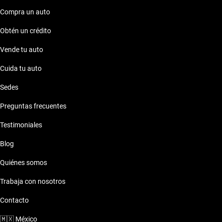
Compra un auto
Obtén un crédito
Vende tu auto
Cuida tu auto
Sedes
Preguntas frecuentes
Testimoniales
Blog
Quiénes somos
Trabaja con nosotros
Contacto
🇲🇽
México