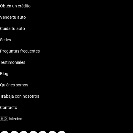
nuestra prioridad.
Obtén un crédito
Vende tu auto
Cuida tu auto
Sedes
Preguntas frecuentes
Testimoniales
Blog
Quiénes somos
Trabaja con nosotros
Contacto
🇲🇽
México