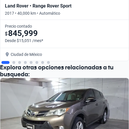
Land Rover • Range Rover Sport
2017 • 40,000 km • Automático
Precio contado
845,999
$
Desde $15,051 /mes*
Ciudad de México
Explora otras opciones relacionadas a tu
busqueda: