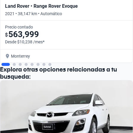
Land Rover • Range Rover Evoque
2021 • 38,147 km • Automático
Precio contado
563,999
$
Desde $10,238 /mes*
Monterrey
Explora otras opciones relacionadas a tu
busqueda: