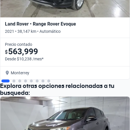
Land Rover • Range Rover Evoque
2021 • 38,147 km • Automático
Precio contado
563,999
$
Desde $10,238 /mes*
Monterrey
Explora otras opciones relacionadas a tu
busqueda: