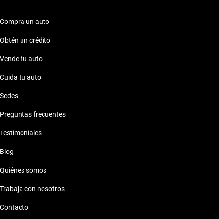
Compra un auto
Obtén un crédito
Vende tu auto
Cuida tu auto
Sedes
Preguntas frecuentes
Testimoniales
Blog
Quiénes somos
Trabaja con nosotros
Contacto