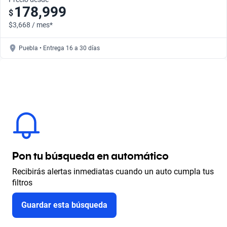
178,999
$
$3,668 / mes*
Puebla • Entrega 16 a 30 días
Pon tu búsqueda en automático
Recibirás alertas inmediatas cuando un auto cumpla tus
filtros
Guardar esta búsqueda