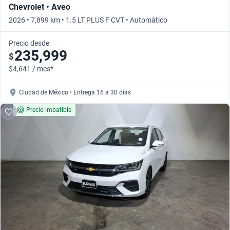
Chevrolet • Aveo
2026 • 7,899 km • 1.5 LT PLUS F CVT • Automático
Precio desde
235,999
$
$4,641 / mes*
Ciudad de México • Entrega 16 a 30 días
Precio imbatible