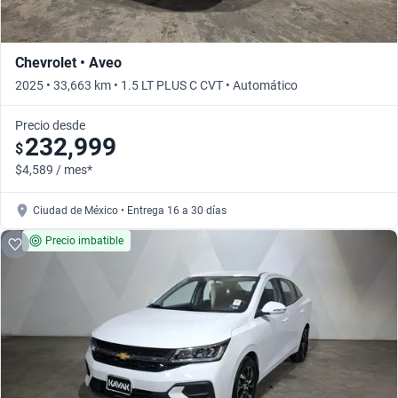
Chevrolet • Aveo
2025 • 33,663 km • 1.5 LT PLUS C CVT • Automático
Precio desde
232,999
$
$4,589 / mes*
Ciudad de México • Entrega 16 a 30 días
Precio imbatible