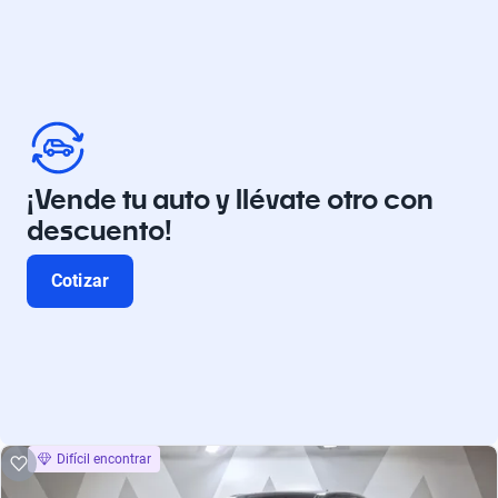
¡Vende tu auto y llévate otro con
descuento!
Cotizar
Difícil encontrar