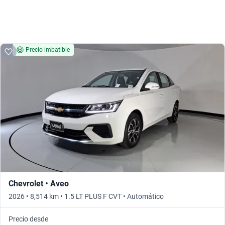
Precio imbatible
Chevrolet • Aveo
2026 • 8,514 km • 1.5 LT PLUS F CVT • Automático
Precio desde