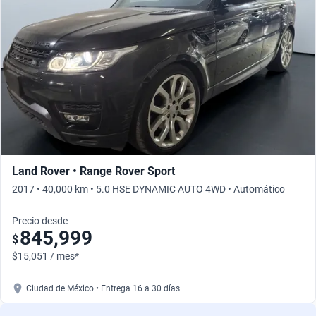
Land Rover • Range Rover Sport
2017 • 40,000 km • 5.0 HSE DYNAMIC AUTO 4WD • Automático
Precio desde
845,999
$
$15,051 / mes*
Ciudad de México • Entrega 16 a 30 días