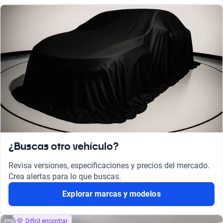
¿Buscas otro vehículo?
Revisa versiones, especificaciones y precios del mercado.
Crea alertas para lo que buscas.
Explorar marcas y modelos
Difícil encontrar