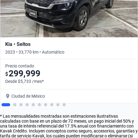
Kia • Seltos
2023 • 33,770 km • Automático
Precio contado
299,999
$
Desde $5,733 /mes*
Ciudad de México
* Las mensualidades mostradas son estimaciones ilustrativas
calculadas con base en un plazo de 72 meses, un pago inicial del 50% y
una tasa de interés referencial del 17.5% anual con financiamiento con
Kavak Crédito. Incluyen conceptos como seguro, accesorios, garantías y
tarifa de servicio Kavak, los cuales pueden modificarse o eliminarse (si