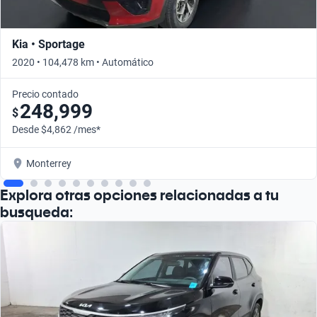
Kia • Sportage
2020 • 104,478 km • Automático
Precio contado
248,999
$
Desde $4,862 /mes*
Monterrey
Explora otras opciones relacionadas a tu
busqueda: