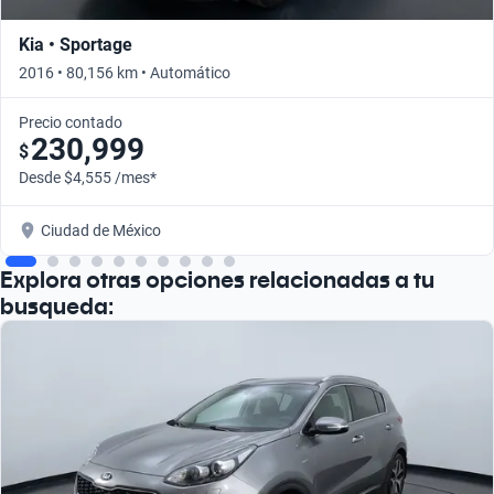
Kia • Sportage
2016 • 80,156 km • Automático
Precio contado
230,999
$
Desde $4,555 /mes*
Ciudad de México
Explora otras opciones relacionadas a tu
busqueda: