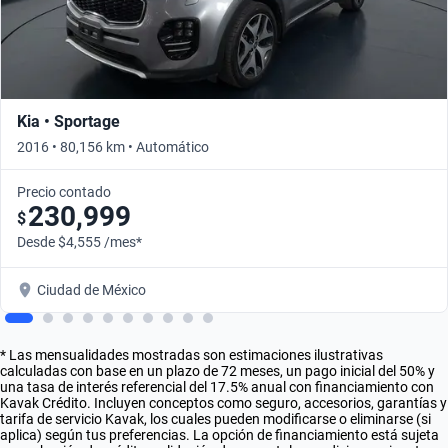
Kia • Sportage
2016 • 80,156 km • Automático
Precio contado
230,999
$
Desde $4,555 /mes*
Ciudad de México
* Las mensualidades mostradas son estimaciones ilustrativas
calculadas con base en un plazo de 72 meses, un pago inicial del 50% y
una tasa de interés referencial del 17.5% anual con financiamiento con
Kavak Crédito. Incluyen conceptos como seguro, accesorios, garantías y
tarifa de servicio Kavak, los cuales pueden modificarse o eliminarse (si
aplica) según tus preferencias. La opción de financiamiento está sujeta