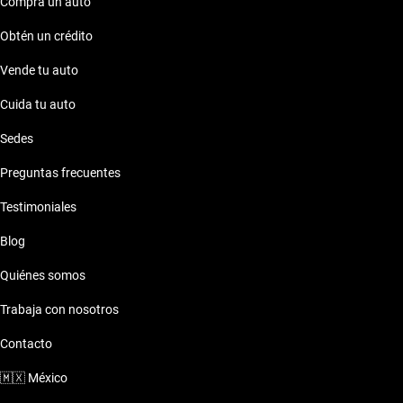
Compra un auto
Obtén un crédito
Vende tu auto
Cuida tu auto
Sedes
Preguntas frecuentes
Testimoniales
Blog
Quiénes somos
Trabaja con nosotros
Contacto
🇲🇽
México