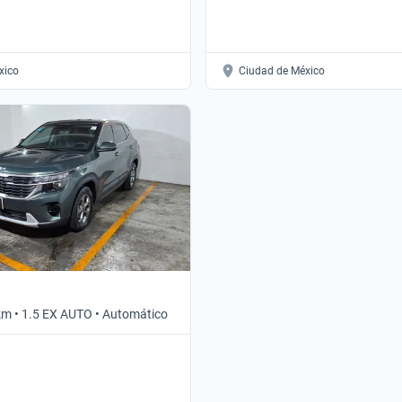
xico
Ciudad de México
km • 1.5 EX AUTO • Automático