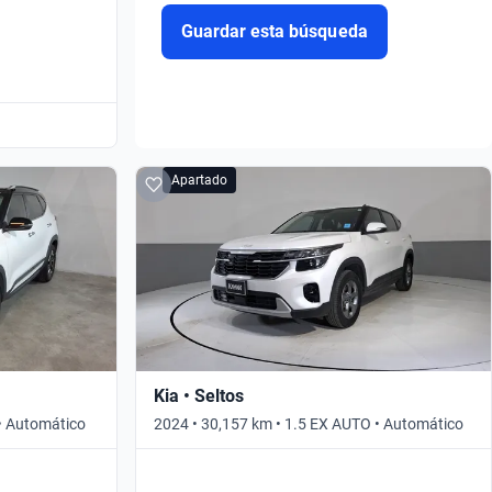
Guardar esta búsqueda
Apartado
Kia • Seltos
 • Automático
2024 • 30,157 km • 1.5 EX AUTO • Automático