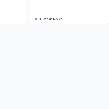
Ciudad de México