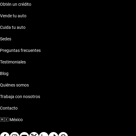
Obtén un crédito
Vende tu auto
Cuida tu auto
Sedes
Preguntas frecuentes
Testimoniales
Blog
Quiénes somos
Trabaja con nosotros
Contacto
🇲🇽
México