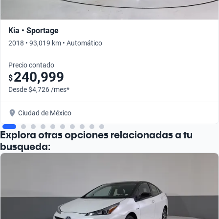
Kia • Sportage
2018 • 93,019 km • Automático
Precio contado
240,999
$
Desde $4,726 /mes*
Ciudad de México
Explora otras opciones relacionadas a tu
busqueda: