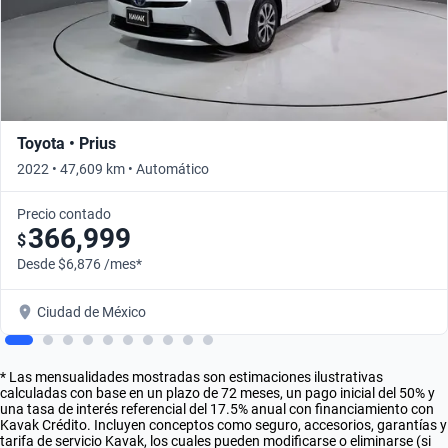
Toyota • Prius
2022 • 47,609 km • Automático
Precio contado
366,999
$
Desde $6,876 /mes*
Ciudad de México
* Las mensualidades mostradas son estimaciones ilustrativas
calculadas con base en un plazo de 72 meses, un pago inicial del 50% y
una tasa de interés referencial del 17.5% anual con financiamiento con
Kavak Crédito. Incluyen conceptos como seguro, accesorios, garantías y
tarifa de servicio Kavak, los cuales pueden modificarse o eliminarse (si