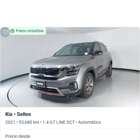
Precio imbatible
Kia • Seltos
2021 • 55,680 km • 1.4 GT LINE DCT • Automático
Precio desde