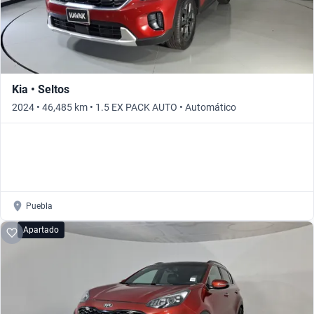
Kia • Seltos
2024 • 46,485 km • 1.5 EX PACK AUTO • Automático
Puebla
Apartado