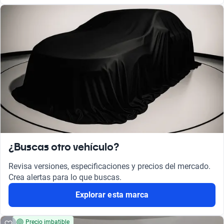
¿Buscas otro vehículo?
Revisa versiones, especificaciones y precios del mercado.
Crea alertas para lo que buscas.
Explorar esta marca
Precio imbatible