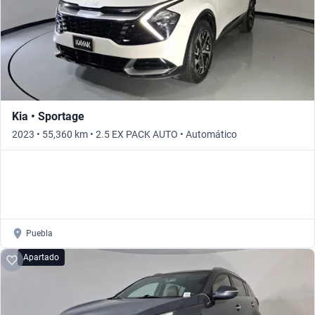
Kia • Sportage
2023 • 55,360 km • 2.5 EX PACK AUTO • Automático
Puebla
Apartado