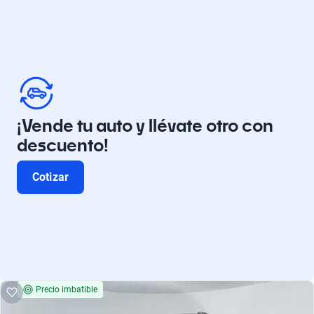
¡Vende tu auto y llévate otro con
descuento!
Cotizar
Precio imbatible