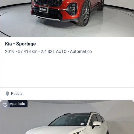
Kia • Sportage
2019 • 57,413 km • 2.4 SXL AUTO • Automático
Puebla
Apartado