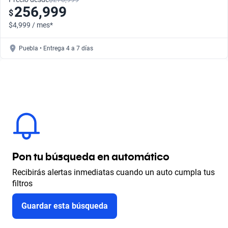
256,999
$
$4,999 / mes*
Puebla • Entrega 4 a 7 días
Pon tu búsqueda en automático
Recibirás alertas inmediatas cuando un auto cumpla tus
filtros
Guardar esta búsqueda