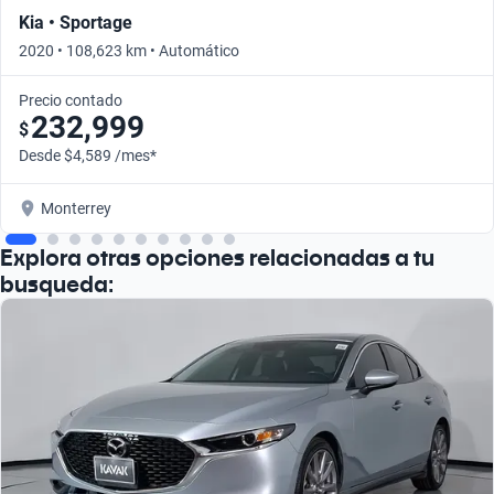
Kia • Sportage
2020 • 108,623 km • Automático
Precio contado
232,999
$
Desde $4,589 /mes*
Monterrey
Explora otras opciones relacionadas a tu
busqueda: