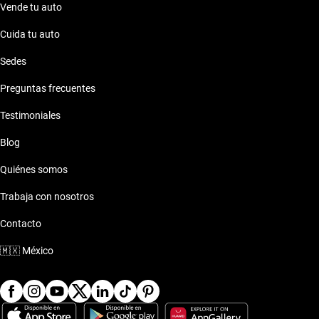
Vende tu auto
Cuida tu auto
Sedes
Preguntas frecuentes
Testimoniales
Blog
Quiénes somos
Trabaja con nosotros
Contacto
🇲🇽
México