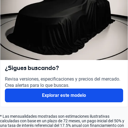
¿Sigues buscando?
Revisa versiones, especificaciones y precios del mercado.
Crea alertas para lo que buscas.
Explorar este modelo
* Las mensualidades mostradas son estimaciones ilustrativas
calculadas con base en un plazo de 72 meses, un pago inicial del 50% y
una tasa de interés referencial del 17.5% anual con financiamiento con