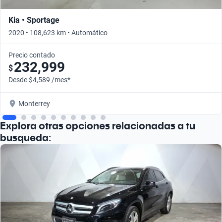
Kia • Sportage
2020 • 108,623 km • Automático
Precio contado
232,999
$
Desde $4,589 /mes*
Monterrey
Explora otras opciones relacionadas a tu
busqueda: