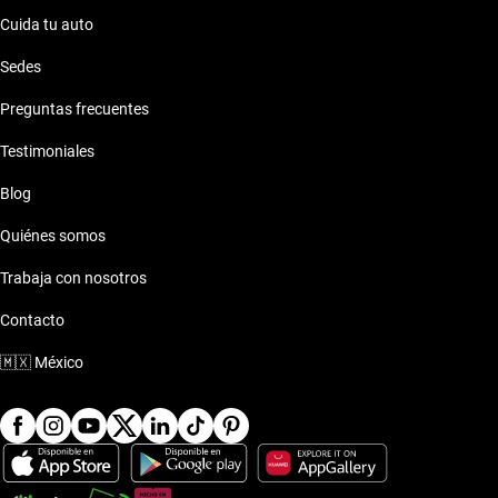
Cuida tu auto
Sedes
Preguntas frecuentes
Testimoniales
Blog
Quiénes somos
Trabaja con nosotros
Contacto
🇲🇽
México