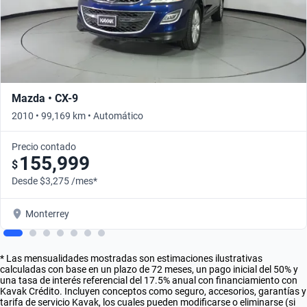
Mazda • CX-9
2010 • 99,169 km • Automático
Precio contado
155,999
$
Desde $3,275 /mes*
Monterrey
* Las mensualidades mostradas son estimaciones ilustrativas
calculadas con base en un plazo de 72 meses, un pago inicial del 50% y
una tasa de interés referencial del 17.5% anual con financiamiento con
Kavak Crédito. Incluyen conceptos como seguro, accesorios, garantías y
tarifa de servicio Kavak, los cuales pueden modificarse o eliminarse (si