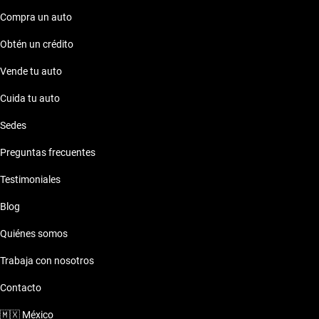
Compra un auto
Obtén un crédito
Vende tu auto
Cuida tu auto
Sedes
Preguntas frecuentes
Testimoniales
Blog
Quiénes somos
Trabaja con nosotros
Contacto
🇲🇽
México